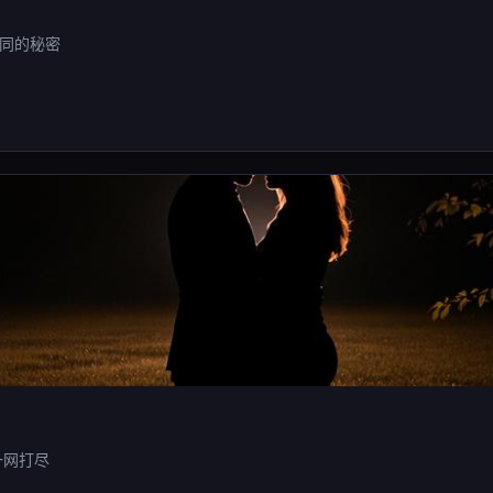
同的秘密
一网打尽