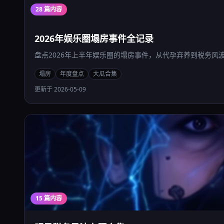
28 篇内容
2026年娱乐圈塌房事件全记录
盘点2026年上半年娱乐圈的塌房事件，从代孕弃养到税务风
塌房
年度盘点
大瓜合集
更新于 2026-05-09
15 篇内容