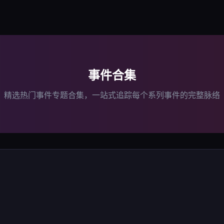
事件合集
精选热门事件专题合集，一站式追踪每个系列事件的完整脉络