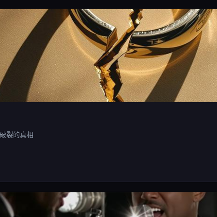
破裂的真相