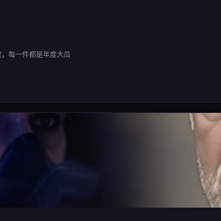
波，每一件都是年度大瓜