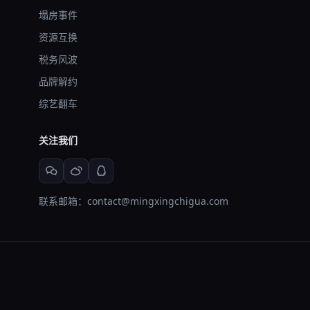
塌房事件
资源互换
税务风波
品牌解约
综艺翻车
关注我们
联系邮箱：contact@mingxingchigua.com