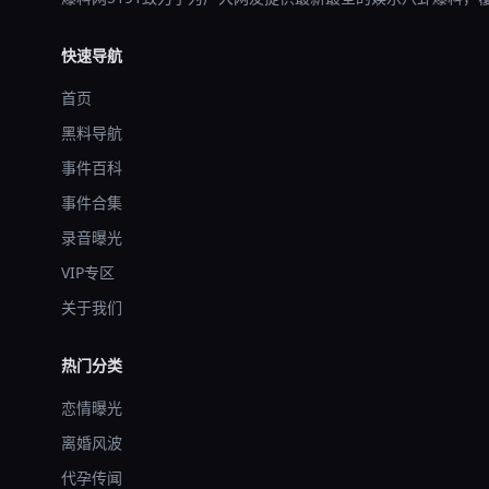
快速导航
首页
黑料导航
事件百科
事件合集
录音曝光
VIP专区
关于我们
热门分类
恋情曝光
离婚风波
代孕传闻