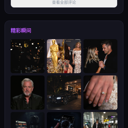
查看全部评论
精彩瞬间