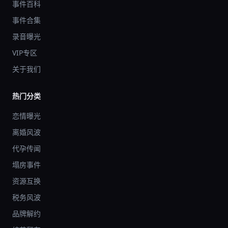
事件百科
事件合集
录音曝光
VIP专区
关于我们
热门分类
恋情曝光
离婚风波
代孕传闻
塌房事件
资源互换
税务风波
品牌解约