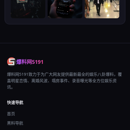
爆料网5191
爆料网5191致力于为广大网友提供最新最全的娱乐八卦爆料，覆
盖明星恋情、离婚风波、塌房事件、录音曝光等全方位娱乐资
讯。
快速导航
首页
黑料导航